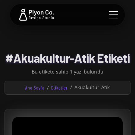
#Akuakultur-Atik Etiketi
Bu etikete sahip 1 yazı bulundu
Akuakultur-Atik
Ana Sayfa
Etiketler