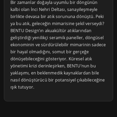
Bir zamanlar doğayla uyumlu bir döngünün
kalbi olan İnci Nehri Deltası, sanayileşmeyle
birlikte devasa bir atık sorununa dönüştü. Peki
ya bu atık, geleceğin mimarisine şekil verseydi?
BENTU Design’ın akuakültür atıklarından
geliştirdiği yenilikçi seramik paneller, döngüsel
ekonominin ve sürdürülebilir mimarinin sadece
bir hayal olmadığını, somut bir gerçeğe
dönüşebileceğini gösteriyor. Küresel atık
yönetimi krizi derinleşirken, BENTU’nun bu
yaklaşımı, en beklenmedik kaynaklardan bile
nasıl dönüştürücü bir potansiyel çıkabileceğine
ışık tutuyor.