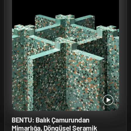
BENTU: Balık Çamurundan
Mimarlığa, Döngüsel Seramik