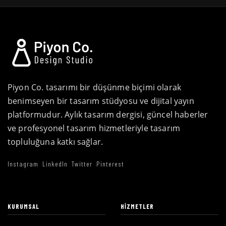
Piyon Co. tasarımı bir düşünme biçimi olarak
benimseyen bir tasarım stüdyosu ve dijital yayın
platformudur. Aylık tasarım dergisi, güncel haberler
ve profesyonel tasarım hizmetleriyle tasarım
topluluğuna katkı sağlar.
Instagram
LinkedIn
Twitter
Pinterest
KURUMSAL
HIZMETLER