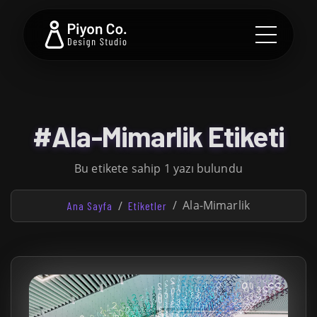
#Ala-Mimarlik Etiketi
Bu etikete sahip 1 yazı bulundu
Ala-Mimarlik
Ana Sayfa
Etiketler