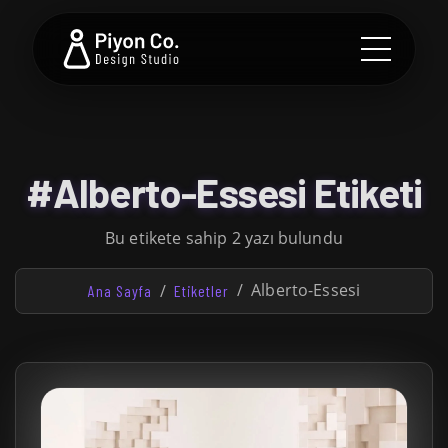
#Alberto-Essesi Etiketi
Bu etikete sahip 2 yazı bulundu
Alberto-Essesi
Ana Sayfa
Etiketler