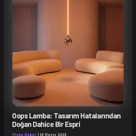
Oops Lamba: Tasarım Hatalarından
Doğan Dahice Bir Espri
Piyon Haber
|
10 Mayıs 2026