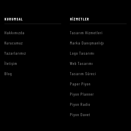
KURUMSAL
HIZMETLER
Hakkımızda
Tasarım Hizmetleri
Kurucumuz
Marka Danışmanlığı
Yazarlarımız
Logo Tasarımı
İletişim
Web Tasarımı
Blog
Tasarım Süreci
Paper Piyon
Piyon Planner
Piyon Radio
Piyon Davet