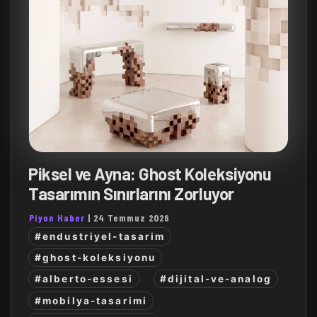
Piksel ve Ayna: Ghost Koleksiyonu
Tasarımın Sınırlarını Zorluyor
Piyon Haber
|
24 Temmuz 2026
#endustriyel-tasarim
#ghost-koleksiyonu
#alberto-essesi
#dijital-ve-analog
#mobilya-tasarimi