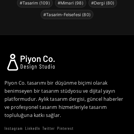
#Tasarim (109)
#Mimari (98)
#Dergi (80)
#Tasarim-Felsefesi (80)
Piyon Co. tasarımı bir düşünme biçimi olarak
benimseyen bir tasarım stüdyosu ve dijital yayın
platformudur. Aylık tasarım dergisi, güncel haberler
ve profesyonel tasarım hizmetleriyle tasarım
topluluğuna katkı sağlar.
Instagram
LinkedIn
Twitter
Pinterest