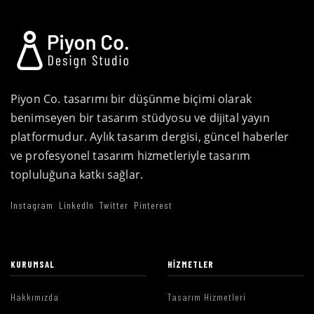
Piyon Co. tasarımı bir düşünme biçimi olarak
benimseyen bir tasarım stüdyosu ve dijital yayın
platformudur. Aylık tasarım dergisi, güncel haberler
ve profesyonel tasarım hizmetleriyle tasarım
topluluğuna katkı sağlar.
Instagram
LinkedIn
Twitter
Pinterest
KURUMSAL
HIZMETLER
Hakkımızda
Tasarım Hizmetleri