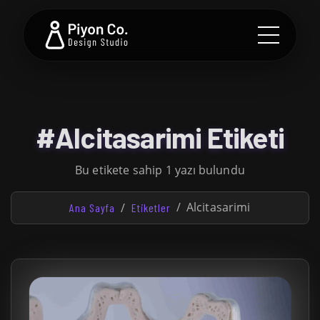
#Alcitasarimi Etiketi
Bu etikete sahip 1 yazı bulundu
Alcitasarimi
Ana Sayfa
Etiketler