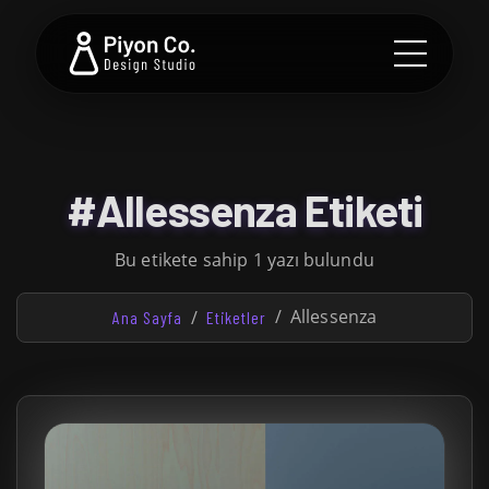
#Allessenza Etiketi
Bu etikete sahip 1 yazı bulundu
Allessenza
Ana Sayfa
Etiketler