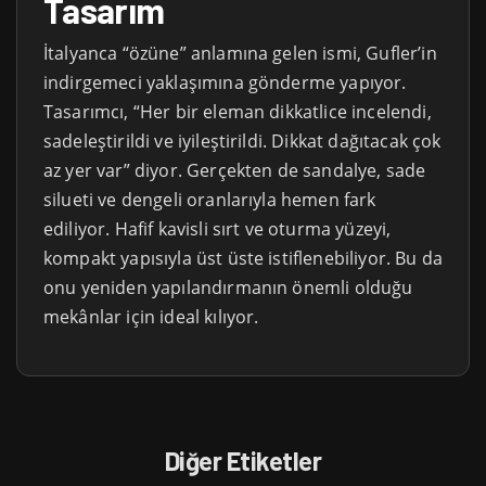
Tasarım
İtalyanca “özüne” anlamına gelen ismi, Gufler’in
indirgemeci yaklaşımına gönderme yapıyor.
Tasarımcı, “Her bir eleman dikkatlice incelendi,
sadeleştirildi ve iyileştirildi. Dikkat dağıtacak çok
az yer var” diyor. Gerçekten de sandalye, sade
silueti ve dengeli oranlarıyla hemen fark
ediliyor. Hafif kavisli sırt ve oturma yüzeyi,
kompakt yapısıyla üst üste istiflenebiliyor. Bu da
onu yeniden yapılandırmanın önemli olduğu
mekânlar için ideal kılıyor.
Diğer Etiketler