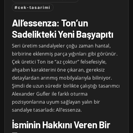
#cek-tasarimi
All’essenza: Ton’un
Sadelikteki Yeni Başyapıtı
Seri üretim sandalyeler çoğu zaman hantal,
birbirine eklenmiş parça yığınları gibi görünür.
Çek üretici Ton ise “az çoktur” felsefesiyle,
ahşabın karakterini öne çıkaran, gereksiz
detaylardan arınmış mobilyalarıyla biliniyor.
Şimdi de uzun süredir birlikte çalıştığı tasarımcı
Alexander Gufler ile farklı oturma
pozisyonlarına uyum sağlayan yalın bir
sandalye tasarladı: All’essenza.
İsminin Hakkını Veren Bir