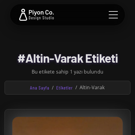
#Altin-Varak Etiketi
Bu etikete sahip 1 yazı bulundu
Altin-Varak
Ana Sayfa
Etiketler