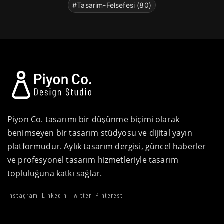
#Tasarim-Felsefesi (80)
Piyon Co. tasarımı bir düşünme biçimi olarak
benimseyen bir tasarım stüdyosu ve dijital yayın
platformudur. Aylık tasarım dergisi, güncel haberler
ve profesyonel tasarım hizmetleriyle tasarım
topluluğuna katkı sağlar.
Instagram
LinkedIn
Twitter
Pinterest