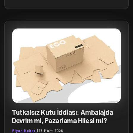
Tutkalsız Kutu İddiası: Ambalajda
Devrim mi, Pazarlama Hilesi mi?
Piyon Haber
|
16 Mart 2026