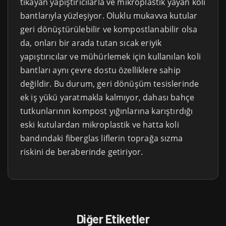
tıkayan yapıştırıcılarla ve mikroplastik yayan koli
bantlarıyla yüzleşiyor. Oluklu mukavva kutular
geri dönüştürülebilir ve kompostlanabilir olsa
da, onları bir arada tutan sıcak eriyik
yapıştırıcılar ve mühürlemek için kullanılan koli
bantları aynı çevre dostu özelliklere sahip
değildir. Bu durum, geri dönüşüm tesislerinde
ek iş yükü yaratmakla kalmıyor, dahası bahçe
tutkunlarının kompost yığınlarına karıştırdığı
eski kutulardan mikroplastik ve hatta koli
bandındaki fiberglas liflerin toprağa sızma
riskini de beraberinde getiriyor.
Diğer Etiketler