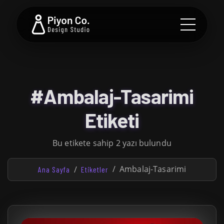
#Ambalaj-Tasarimi
Etiketi
Bu etikete sahip 2 yazı bulundu
Ambalaj-Tasarimi
Ana Sayfa
Etiketler