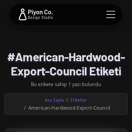
#American-Hardwood-
Export-Council Etiketi
Bu etikete sahip 1 yazı bulundu
Ana Sayfa
Etiketler
American-Hardwood-Export-Council