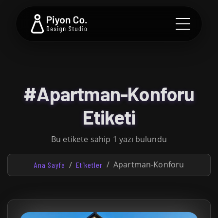
#Apartman-Konforu
Etiketi
Bu etikete sahip 1 yazı bulundu
Apartman-Konforu
Ana Sayfa
Etiketler