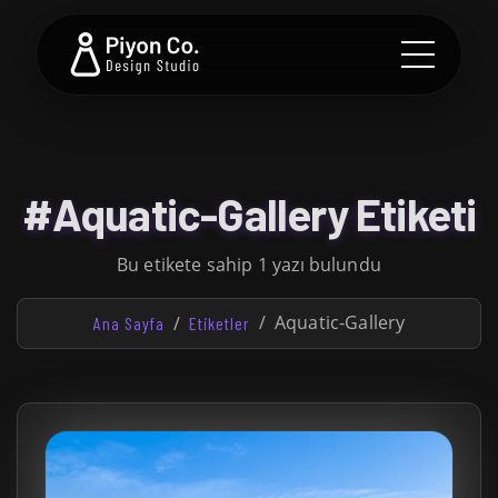
#Aquatic-Gallery Etiketi
Bu etikete sahip 1 yazı bulundu
Aquatic-Gallery
Ana Sayfa
Etiketler