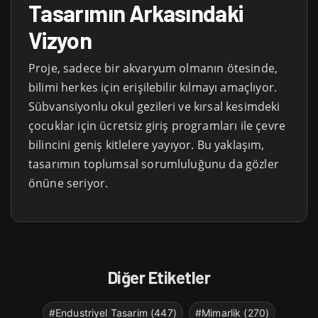
Tasarımın Arkasındaki
Vizyon
Proje, sadece bir akvaryum olmanın ötesinde,
bilimi herkes için erişilebilir kılmayı amaçlıyor.
Sübvansiyonlu okul gezileri ve kırsal kesimdeki
çocuklar için ücretsiz giriş programları ile çevre
bilincini geniş kitlelere yayıyor. Bu yaklaşım,
tasarımın toplumsal sorumluluğunu da gözler
önüne seriyor.
Diğer Etiketler
#Endustriyel Tasarim (447)
#Mimarlik (270)