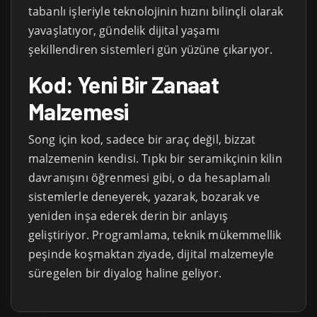
tabanlı işleriyle teknolojinin hızını bilinçli olarak
yavaşlatıyor, gündelik dijital yaşamı
şekillendiren sistemleri gün yüzüne çıkarıyor.
Kod: Yeni Bir Zanaat
Malzemesi
Song için kod, sadece bir araç değil, bizzat
malzemenin kendisi. Tıpkı bir seramikçinin kilin
davranışını öğrenmesi gibi, o da hesaplamalı
sistemlerle deneyerek, yazarak, bozarak ve
yeniden inşa ederek derin bir anlayış
geliştiriyor. Programlama, teknik mükemmellik
peşinde koşmaktan ziyade, dijital malzemeyle
süregelen bir diyalog haline geliyor.