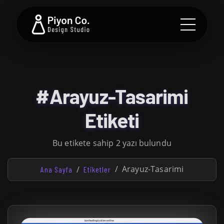
#Arayuz-Tasarimi
Etiketi
Bu etikete sahip 2 yazı bulundu
Arayuz-Tasarimi
Ana Sayfa
Etiketler