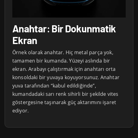
Anahtar: Bir Dokunmatik
Ekran
Örnek olarak anahtar. Hiç metal parça yok,
tamamen bir kumanda. Yüzeyi aslında bir
ekran. Arabayı çalıştırmak için anahtarı orta
konsoldaki bir yuvaya koyuyorsunuz. Anahtar
yuva tarafından “kabul edildiğinde”,
kumandadaki sarı renk sihirli bir şekilde vites
göstergesine taşınarak güç aktarımını işaret
ediyor.