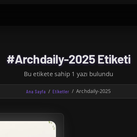
#Archdaily-2025 Etiketi
Bu etikete sahip 1 yazı bulundu
Archdaily-2025
Ana Sayfa
Etiketler