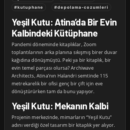
#kutuphane
#depolama-cozumleri
Yeşil Kutu: Atina’da Bir Evin
Kalbindeki Kütüphane
Pandemi döneminde kitaplıklar, Zoom
toplantılarının arka planına sıkışmış birer duvar
kağıdına dönüşmüştü. Peki ya bir kitaplık, bir
evin temel parçası olursa? Archiwave
Architects, Atina’nın Halandri semtinde 115
metrekarelik bir ofisi genç bir çift için eve
dönüştürürken tam da bunu yapıyor.
Yeşil Kutu: Mekanın Kalbi
Projenin merkezinde, mimarların “Yeşil Kutu”
adını verdiği özel tasarım bir kitaplık yer alıyor.