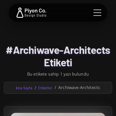
#Archiwave-Architects
Etiketi
Bu etikete sahip 1 yazı bulundu
Archiwave-Architects
Ana Sayfa
Etiketler