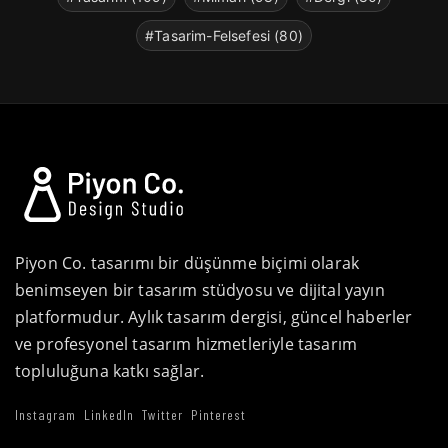
#Tasarim-Felsefesi (80)
Piyon Co. tasarımı bir düşünme biçimi olarak
benimseyen bir tasarım stüdyosu ve dijital yayın
platformudur. Aylık tasarım dergisi, güncel haberler
ve profesyonel tasarım hizmetleriyle tasarım
topluluğuna katkı sağlar.
Instagram
LinkedIn
Twitter
Pinterest