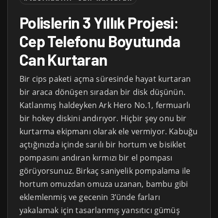
Polislerin 3 Yıllık Projesi:
Cep Telefonu Boyutunda
Can Kurtaran
Bir cips paketi açma süresinde hayat kurtaran
bir araca dönüşen sıradan bir disk düşünün.
Katlanmış haldeyken Ark Hero No.1, fermuarlı
bir hokey diskini andırıyor. Hiçbir şey onu bir
kurtarma ekipmanı olarak ele vermiyor. Kabuğu
açtığınızda içinde sarılı bir hortum ve bisiklet
pompasını andıran kırmızı bir el pompası
görüyorsunuz. Birkaç saniyelik pompalama ile
hortum omuzdan omuza uzanan, bambu gibi
eklemlenmiş ve gecenin 3’ünde farları
yakalamak için tasarlanmış yansıtıcı gümüş