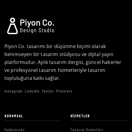
Piyon Co. tasarımı bir düşünme biçimi olarak
benimseyen bir tasarım stüdyosu ve dijital yayın
platformudur. Aylık tasarım dergisi, güncel haberler
ve profesyonel tasarım hizmetleriyle tasarım
topluluğuna katkı sağlar.
Instagram
LinkedIn
Twitter
Pinterest
KURUMSAL
HIZMETLER
Hakkımızda
Tasarım Hizmetleri