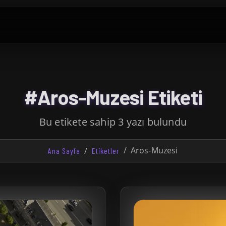
#Aros-Muzesi Etiketi
Bu etikete sahip 3 yazı bulundu
Aros-Muzesi
Ana Sayfa
Etiketler