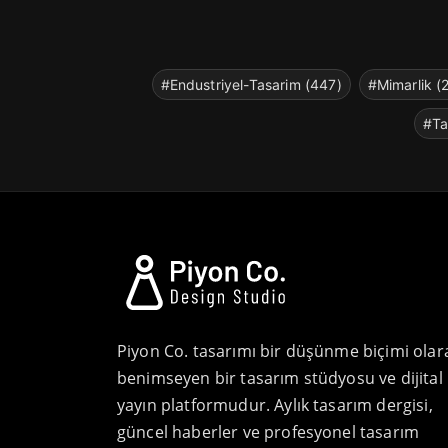
#Endustriyel-Tasarim (447)
#Mimarlik (
#Ta
Piyon Co. tasarımı bir düşünme biçimi olar
benimseyen bir tasarım stüdyosu ve dijital
yayın platformudur. Aylık tasarım dergisi,
güncel haberler ve profesyonel tasarım