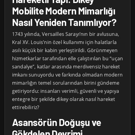
Mobilite Modern Mimarlığı
Nasıl Yeniden Tanımlıyor?
1743 yılında, Versailles Sarayı’nın bir avlusuna,
Kral XV. Louis’nin özel kullanımı için halatlarla
asılı küçük bir kabin yerleştirildi. Görünmeyen
hizmetkarlar tarafından elle çalıştırılan bu “uçan
sandalye”, katlar arasında merdivensiz hareket
imkanı sunuyordu ve farkında olmadan modern
mimarlığın temel sorularından birini gündeme
getiriyordu: insanları verimli, güvenli ve yapıya
entegre bir şekilde dikey olarak nasıl hareket
ettirebiliriz?
Asansörün Doğuşu ve
Gökdelen Devrimi