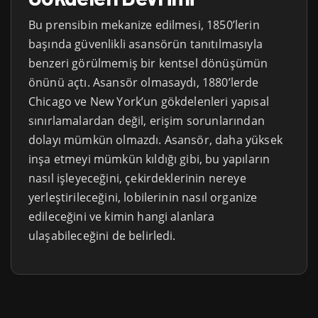
Bu prensibin mekanize edilmesi, 1850’lerin
başında güvenlikli asansörün tanıtılmasıyla
benzeri görülmemiş bir kentsel dönüşümün
önünü açtı. Asansör olmasaydı, 1880’lerde
Chicago ve New York’un gökdelenleri yapısal
sınırlamalardan değil, erişim sorunlarından
dolayı mümkün olmazdı. Asansör, daha yüksek
inşa etmeyi mümkün kıldığı gibi, bu yapıların
nasıl işleyeceğini, çekirdeklerinin nereye
yerleştirileceğini, lobilerinin nasıl organize
edileceğini ve kimin hangi alanlara
ulaşabileceğini de belirledi.