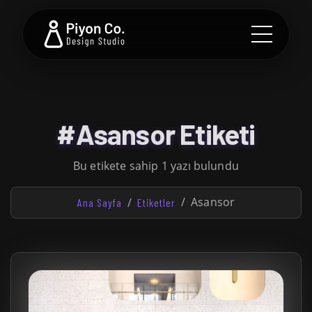
#Asansor Etiketi
Bu etikete sahip 1 yazı bulundu
Asansor
Ana Sayfa
Etiketler