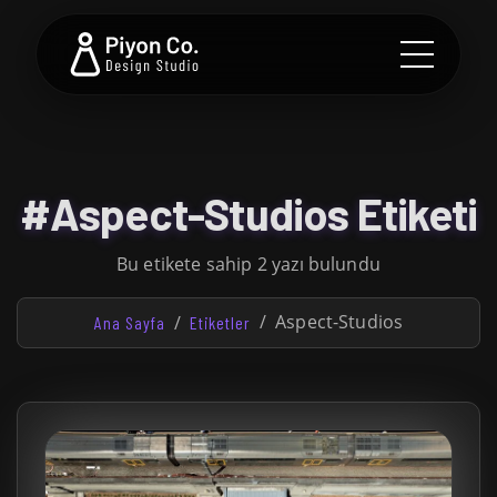
#Aspect-Studios Etiketi
Bu etikete sahip 2 yazı bulundu
Aspect-Studios
Ana Sayfa
Etiketler