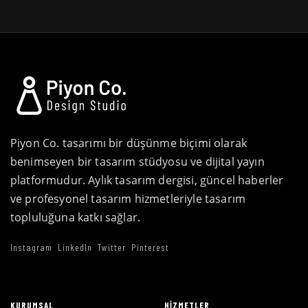
Piyon Co. tasarımı bir düşünme biçimi olarak
benimseyen bir tasarım stüdyosu ve dijital yayın
platformudur. Aylık tasarım dergisi, güncel haberler
ve profesyonel tasarım hizmetleriyle tasarım
topluluğuna katkı sağlar.
Instagram
LinkedIn
Twitter
Pinterest
KURUMSAL
HIZMETLER