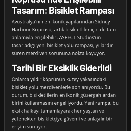
Tasarım: Bisiklet Rampası
Avustralya’nın en ikonik yapılarından Sidney
Harbour Köprüsü, artık bisikletliler için de tam
anlamıyla erişilebilir. ASPECT Studios’un
tasarladığı yeni bisiklet yolu rampası, yıllardır
süren merdiven sorununa nokta koyuyor.
Tarihi Bir Eksiklik Giderildi
Onlarca yıldır köprünün kuzey yakasındaki
bisiklet yolu merdivenlerle sonlanıyordu. Bu
durum, bisikletlilerin en ikonik güzergahlardan
birini kullanmasını engelliyordu. Yeni rampa, bu
eksik halkayı tamamlayarak her yaştan ve
yetenekten bisikletçiye güvenli ve anlaşılır bir
erişim sunuyor.