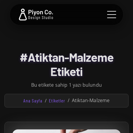
#Atiktan-Malzeme
Etiketi
Bu etikete sahip 1 yazı bulundu
Atiktan-Malzeme
Ana Sayfa
Etiketler