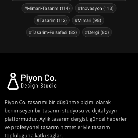
#Mimari-Tasarim (114)
#Inovasyon (113)
#Tasarim (112)
#Mimari (98)
#Tasarim-Felsefesi (82)
#Dergi (80)
Piyon Co. tasarımı bir düşünme biçimi olarak
benimseyen bir tasarım stüdyosu ve dijital yayın
platformudur. Aylık tasarım dergisi, güncel haberler
ve profesyonel tasarım hizmetleriyle tasarım
topluluğuna katkı sağlar.