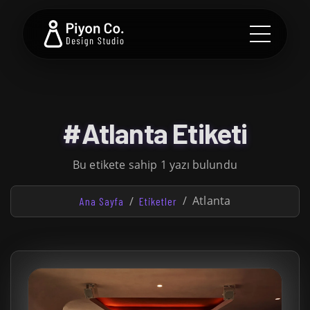
#Atlanta Etiketi
Bu etikete sahip 1 yazı bulundu
Atlanta
Ana Sayfa
Etiketler