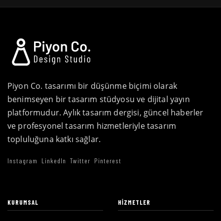
Piyon Co. tasarımı bir düşünme biçimi olarak
benimseyen bir tasarım stüdyosu ve dijital yayın
platformudur. Aylık tasarım dergisi, güncel haberler
ve profesyonel tasarım hizmetleriyle tasarım
topluluğuna katkı sağlar.
Instagram
LinkedIn
Twitter
Pinterest
KURUMSAL
HIZMETLER