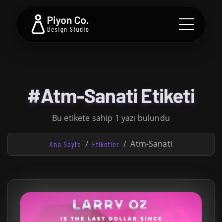
#Atm-Sanati Etiketi
Bu etikete sahip 1 yazı bulundu
Atm-Sanati
Ana Sayfa
Etiketler