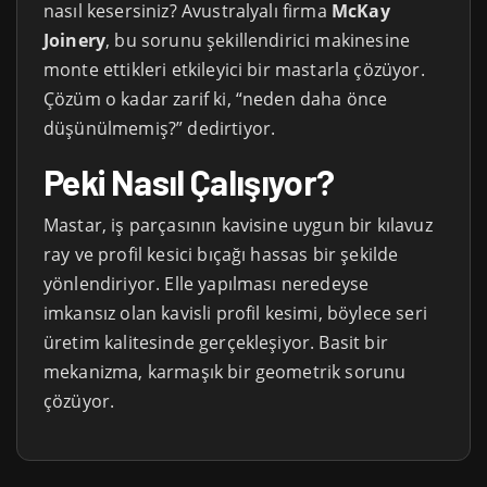
nasıl kesersiniz? Avustralyalı firma
McKay
Joinery
, bu sorunu şekillendirici makinesine
monte ettikleri etkileyici bir mastarla çözüyor.
Çözüm o kadar zarif ki, “neden daha önce
düşünülmemiş?” dedirtiyor.
Peki Nasıl Çalışıyor?
Mastar, iş parçasının kavisine uygun bir kılavuz
ray ve profil kesici bıçağı hassas bir şekilde
yönlendiriyor. Elle yapılması neredeyse
imkansız olan kavisli profil kesimi, böylece seri
üretim kalitesinde gerçekleşiyor. Basit bir
mekanizma, karmaşık bir geometrik sorunu
çözüyor.