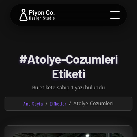
#Atolye-Cozumleri
Etiketi
Bu etikete sahip 1 yazı bulundu
Atolye-Cozumleri
Ana Sayfa
Etiketler