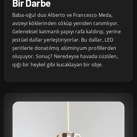
Bir Darbe
Baba-oğul duo Alberto ve Francesco Meda,
avizeyi köklerinden söküp yeniden tanımlıyor.
Geleneksel katmanlı yapıyı rafa kaldırıp, yerine
jestüel dallar yerleştiriyorlar. Bu dallar, LED
şeritlerle donatılmış alüminyum profillerden
oluşuyor. Sonuç? Neredeyse havada süzülen,
ışığı bir heykel gibi kucaklayan bir obje.