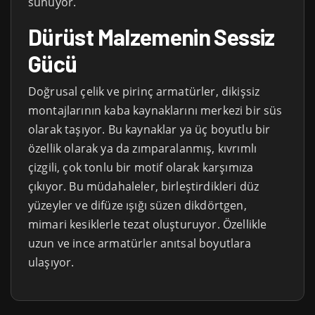
sunuyor.
Dürüst Malzemenin Sessiz
Gücü
Doğrusal çelik ve pirinç armatürler, dikişsiz
montajlarının kaba kaynaklarını merkezi bir süs
olarak taşıyor. Bu kaynaklar ya üç boyutlu bir
özellik olarak ya da zımparalanmış, kıvrımlı
çizgili, çok tonlu bir motif olarak karşımıza
çıkıyor. Bu müdahaleler, birleştirdikleri düz
yüzeyler ve difüze ışığı süzen dikdörtgen,
mimari kesiklerle tezat oluşturuyor. Özellikle
uzun ve ince armatürler anıtsal boyutlara
ulaşıyor.