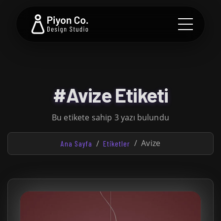
#Avize Etiketi
Bu etikete sahip 3 yazı bulundu
Avize
Ana Sayfa
Etiketler