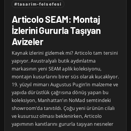
#tasarim-felsefesi
Articolo SEAM: Montaj
İzlerini Gururla Taşıyan
Avizeler
Kaynak izlerini gizlemek mi? Articolo tam tersini
yapıyor. Avustralyalı butik aydınlatma
markasının yeni SEAM aplik koleksiyonu,
montajın kusurlarını birer süs olarak kucaklıyor.
19. yüzyıl mimarı Augustus Pugin’in malzeme ve
yapıda dürüstlük çağrısına dönüş yapan bu
koleksiyon, Manhattan’ın NoMad semtindeki
showroom’da tanıtıldı. Çoğu yeni ürünün cilalı
ve kusursuz olması beklenirken, Articolo
yapımının kanıtlarını gururla taşıyan nesneler