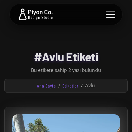
#Avlu Etiketi
Bu etikete sahip 2 yazı bulundu
Avlu
Ana Sayfa
Etiketler