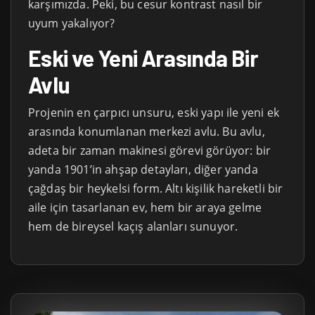
karşımızda. Peki, bu cesur kontrast nasıl bir
uyum yakalıyor?
Eski ve Yeni Arasında Bir
Avlu
Projenin en çarpıcı unsuru, eski yapı ile yeni ek
arasında konumlanan merkezi avlu. Bu avlu,
adeta bir zaman makinesi görevi görüyor: bir
yanda 1901’in ahşap detayları, diğer yanda
çağdaş bir heykelsi form. Altı kişilik hareketli bir
aile için tasarlanan ev, hem bir araya gelme
hem de bireysel kaçış alanları sunuyor.