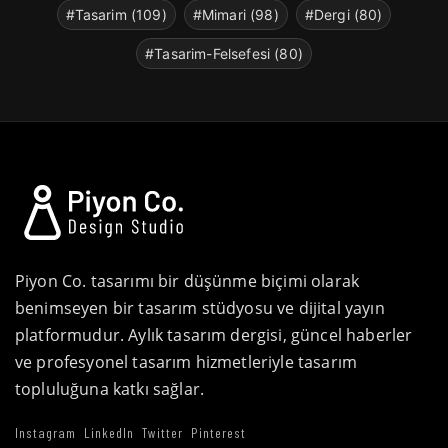
#Tasarim (109)
#Mimari (98)
#Dergi (80)
#Tasarim-Felsefesi (80)
Piyon Co. tasarımı bir düşünme biçimi olarak
benimseyen bir tasarım stüdyosu ve dijital yayın
platformudur. Aylık tasarım dergisi, güncel haberler
ve profesyonel tasarım hizmetleriyle tasarım
topluluğuna katkı sağlar.
Instagram
LinkedIn
Twitter
Pinterest