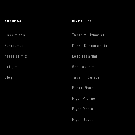
KURUMSAL
HIZMETLER
Hakkımızda
Tasarım Hizmetleri
Kurucumuz
Marka Danışmanlığı
Yazarlarımız
Logo Tasarımı
İletişim
Web Tasarımı
Blog
Tasarım Süreci
Paper Piyon
Piyon Planner
Piyon Radio
Piyon Davet