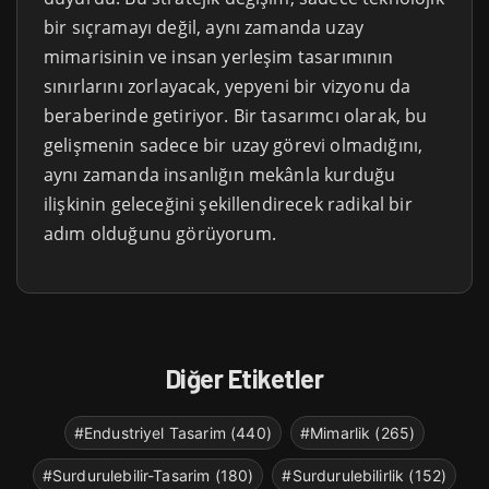
bir sıçramayı değil, aynı zamanda uzay
mimarisinin ve insan yerleşim tasarımının
sınırlarını zorlayacak, yepyeni bir vizyonu da
beraberinde getiriyor. Bir tasarımcı olarak, bu
gelişmenin sadece bir uzay görevi olmadığını,
aynı zamanda insanlığın mekânla kurduğu
ilişkinin geleceğini şekillendirecek radikal bir
adım olduğunu görüyorum.
Diğer Etiketler
#Endustriyel Tasarim (440)
#Mimarlik (265)
#Surdurulebilir-Tasarim (180)
#Surdurulebilirlik (152)