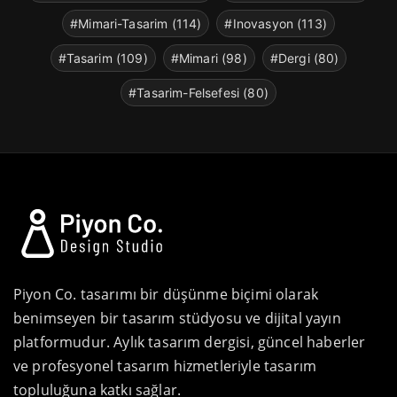
#Mimari-Tasarim (114)
#Inovasyon (113)
#Tasarim (109)
#Mimari (98)
#Dergi (80)
#Tasarim-Felsefesi (80)
Piyon Co. tasarımı bir düşünme biçimi olarak
benimseyen bir tasarım stüdyosu ve dijital yayın
platformudur. Aylık tasarım dergisi, güncel haberler
ve profesyonel tasarım hizmetleriyle tasarım
topluluğuna katkı sağlar.