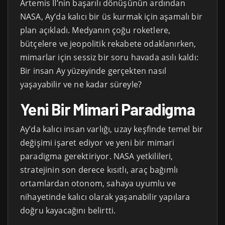
Artemis II’nin başarılı dönüşünün ardından
NASA, Ay’da kalıcı bir üs kurmak için aşamalı bir
plan açıkladı. Medyanın çoğu roketlere,
bütçelere ve jeopolitik rekabete odaklanırken,
mimarlar için sessiz bir soru havada asılı kaldı:
Bir insan Ay yüzeyinde gerçekten nasıl
yaşayabilir ve ne kadar süreyle?
Yeni Bir Mimari Paradigma
Ay’da kalıcı insan varlığı, uzay keşfinde temel bir
değişimi işaret ediyor ve yeni bir mimari
paradigma gerektiriyor. NASA yetkilileri,
stratejinin son derece kısıtlı, araç bağımlı
ortamlardan otonom, sahaya uyumlu ve
nihayetinde kalıcı olarak yaşanabilir yapılara
doğru kayacağını belirtti.