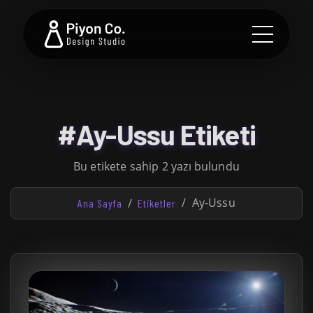
#Ay-Ussu Etiketi
Bu etikete sahip 2 yazı bulundu
Ay-Ussu
Ana Sayfa
Etiketler