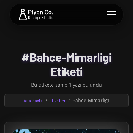
#Bahce-Mimarligi
Etiketi
Bu etikete sahip 1 yazı bulundu
Bahce-Mimarligi
Ana Sayfa
Etiketler