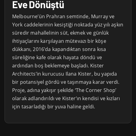
Eve Dönüştü
Melbourne’ün Prahran semtinde, Murray ve
York caddelerinin kesiştiği noktada yüz yılı aşkın
süredir mahallelinin süt, ekmek ve günlük
ihtiyaçlarını karşılayan mütevazı bir köşe
dükkanı, 2016’da kapandıktan sonra kısa
süreliğine kafe olarak hayata döndü ve
ardından boş beklemeye başladı. Kister
Architects’in kurucusu Ilana Kister, bu yapıda
bir potansiyel gördü ve taşınmaya karar verdi.
Proje, adına yakışır şekilde ‘The Corner Shop’
olarak adlandırıldı ve Kister’ın kendisi ve kızları
için tasarladığı bir yuva haline geldi.