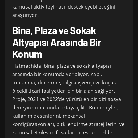
kamusal aktiviteyi nasıl destekleyebileceğini
araştırıyor.
Bina, Plaza ve Sokak
Altyapısı Arasında Bir
Konum
Hatmachida, bina, plaza ve sokak altyapısı
arasında bir konumda yer alıyor. Yapı,
toplanma, dinlenme, bilgi alışverişi ve küçük
ölçekli ticari faaliyetler için bir alan sağlıyor.
Proje, 2021 ve 2022’de yürütülen bir dizi sosyal
deneyin sonucunda ortaya çıktı. Bu deneyler,
kullanım desenlerini, mekansal
konfigürasyonları, bitkilendirme stratejilerini ve
kamusal etkileşim fırsatlarını test etti. Elde