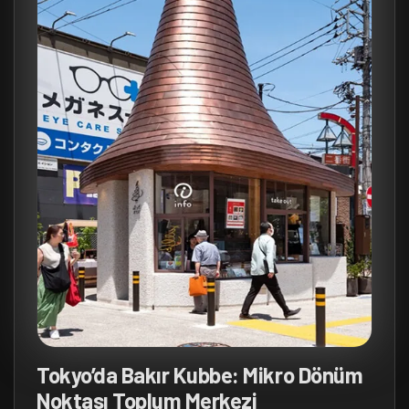
Tokyo’da Bakır Kubbe: Mikro Dönüm
Noktası Toplum Merkezi