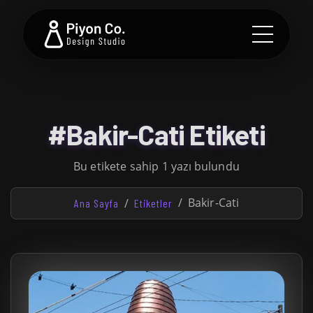
#Bakir-Cati Etiketi
Bu etikete sahip 1 yazı bulundu
Bakir-Cati
Ana Sayfa
Etiketler