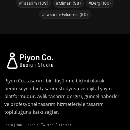
#Tasarim (109)
#Mimari (98)
#Dergi (80)
#Tasarim-Felsefesi (80)
Piyon Co. tasarımı bir düşünme biçimi olarak
benimseyen bir tasarım stüdyosu ve dijital yayın
platformudur. Aylık tasarım dergisi, güncel haberler
ve profesyonel tasarım hizmetleriyle tasarım
topluluğuna katkı sağlar.
Instagram
LinkedIn
Twitter
Pinterest