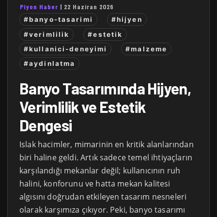
Piyon Haber
|
22 Haziran 2026
#banyo-tasarimi
#hijyen
#verimlilik
#estetik
#kullanici-deneyimi
#malzeme
#aydinlatma
Banyo Tasarımında Hijyen,
Verimlilik ve Estetik
Dengesi
Islak hacimler, mimarinin en kritik alanlarından
biri haline geldi. Artık sadece temel ihtiyaçların
karşılandığı mekanlar değil; kullanıcının ruh
halini, konforunu ve hatta mekan kalitesi
algısını doğrudan etkileyen tasarım nesneleri
olarak karşımıza çıkıyor. Peki, banyo tasarımı