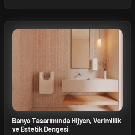
Banyo Tasarımında Hijyen, Verimlilik
ve Estetik Dengesi