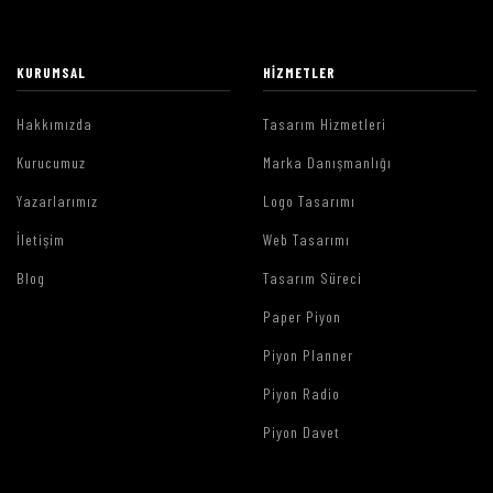
KURUMSAL
HIZMETLER
Hakkımızda
Tasarım Hizmetleri
Kurucumuz
Marka Danışmanlığı
Yazarlarımız
Logo Tasarımı
İletişim
Web Tasarımı
Blog
Tasarım Süreci
Paper Piyon
Piyon Planner
Piyon Radio
Piyon Davet