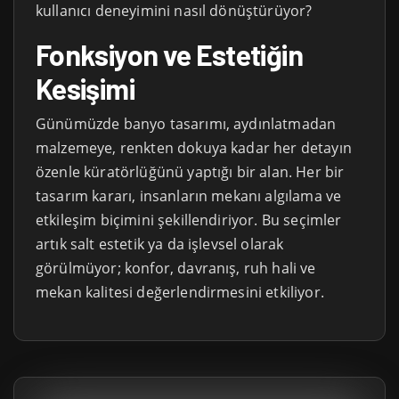
kullanıcı deneyimini nasıl dönüştürüyor?
Fonksiyon ve Estetiğin
Kesişimi
Günümüzde banyo tasarımı, aydınlatmadan
malzemeye, renkten dokuya kadar her detayın
özenle küratörlüğünü yaptığı bir alan. Her bir
tasarım kararı, insanların mekanı algılama ve
etkileşim biçimini şekillendiriyor. Bu seçimler
artık salt estetik ya da işlevsel olarak
görülmüyor; konfor, davranış, ruh hali ve
mekan kalitesi değerlendirmesini etkiliyor.