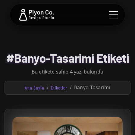
#Banyo-Tasarimi Etiketi
Bu etikete sahip 4 yazı bulundu
Banyo-Tasarimi
Ana Sayfa
Etiketler