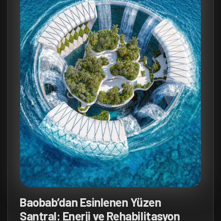
Baobab’dan Esinlenen Yüzen
Santral: Enerji ve Rehabilitasyon