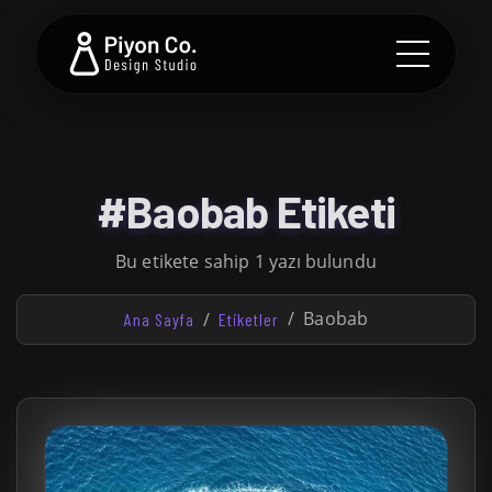
#Baobab Etiketi
Bu etikete sahip 1 yazı bulundu
Baobab
Ana Sayfa
Etiketler