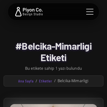
#Belcika-Mimarligi
Etiketi
Bu etikete sahip 1 yazı bulundu
Belcika-Mimarligi
Ana Sayfa
Etiketler