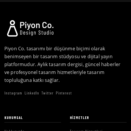
Piyon Co. tasarımı bir düşünme biçimi olarak
benimseyen bir tasarım stüdyosu ve dijital yayın
platformudur. Aylık tasarım dergisi, güncel haberler
ve profesyonel tasarım hizmetleriyle tasarım
topluluğuna katkı sağlar.
Instagram
LinkedIn
Twitter
Pinterest
KURUMSAL
HIZMETLER