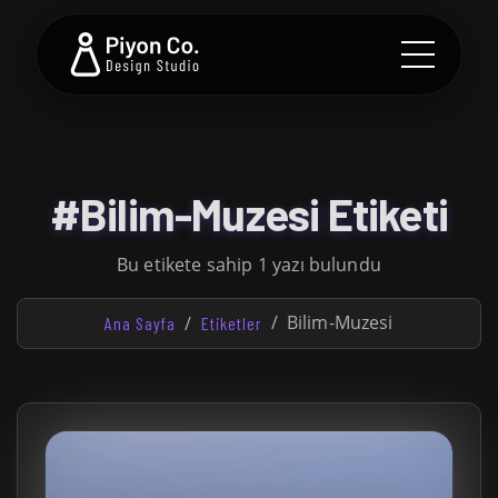
#Bilim-Muzesi Etiketi
Bu etikete sahip 1 yazı bulundu
Bilim-Muzesi
Ana Sayfa
Etiketler