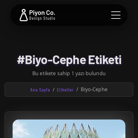
#Biyo-Cephe Etiketi
Bu etikete sahip 1 yazı bulundu
Biyo-Cephe
Ana Sayfa
Etiketler