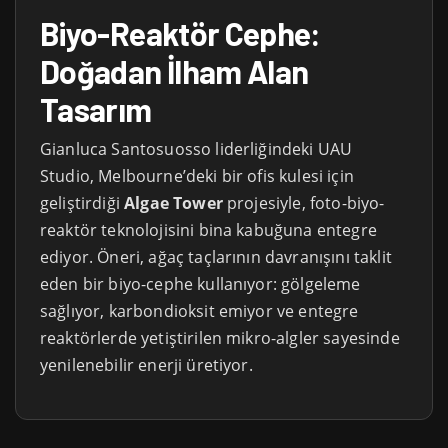
Biyo-Reaktör Cephe:
Doğadan İlham Alan
Tasarım
Gianluca Santosuosso liderliğindeki UAU
Studio, Melbourne’deki bir ofis kulesi için
geliştirdiği
Algae Tower
projesiyle, foto-biyo-
reaktör teknolojisini bina kabuğuna entegre
ediyor. Öneri, ağaç taçlarının davranışını taklit
eden bir biyo-cephe kullanıyor: gölgeleme
sağlıyor, karbondioksit emiyor ve entegre
reaktörlerde yetiştirilen mikro-algler sayesinde
yenilenebilir enerji üretiyor.