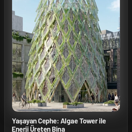
Yaşayan Cephe: Algae Tower ile
Enerji Üreten Bina