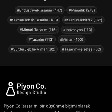
#Endustriyel-Tasarim (447)
#Mimarlik (273)
#Surdurulebilir-Tasarim (183)
#Surdurulebilirlik (162)
#Mimari-Tasarim (115)
#Inovasyon (113)
#Tasarim (113)
#Mimari (100)
#Surdurulebilir-Mimari (82)
#Tasarim-Felsefesi (82)
Piyon Co. tasarımı bir düşünme biçimi olarak