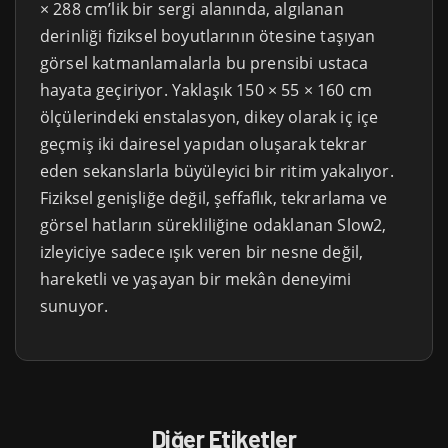
× 288 cm’lik bir sergi alanında, algılanan
derinliği fiziksel boyutlarının ötesine taşıyan
görsel katmanlamalarla bu prensibi ustaca
hayata geçiriyor. Yaklaşık 150 × 55 × 160 cm
ölçülerindeki enstalasyon, dikey olarak iç içe
geçmiş iki dairesel yapıdan oluşarak tekrar
eden sekanslarla büyüleyici bir ritim yakalıyor.
Fiziksel genişliğe değil, şeffaflık, tekrarlama ve
görsel hatların sürekliliğine odaklanan Slow2,
izleyiciye sadece ışık veren bir nesne değil,
hareketli ve yaşayan bir mekân deneyimi
sunuyor.
Diğer Etiketler