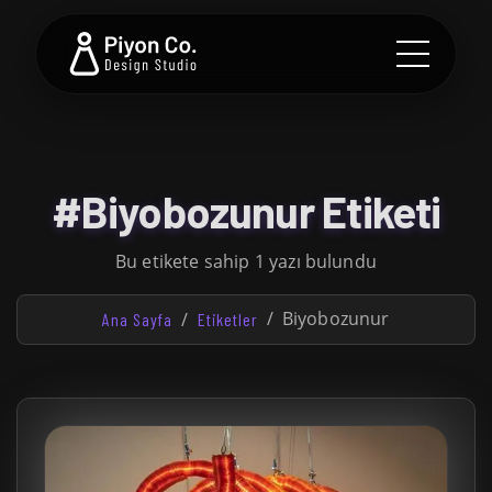
#Biyobozunur Etiketi
Bu etikete sahip 1 yazı bulundu
Biyobozunur
Ana Sayfa
Etiketler