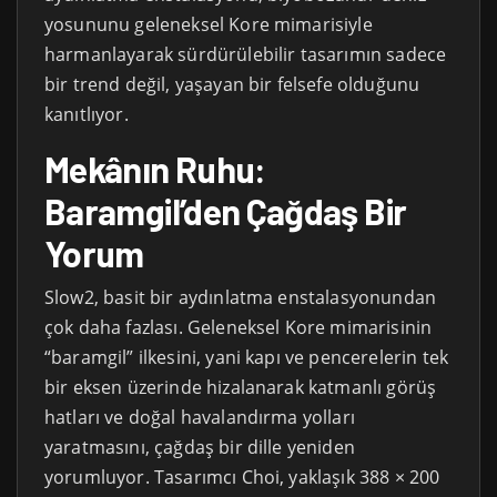
yosununu geleneksel Kore mimarisiyle
harmanlayarak sürdürülebilir tasarımın sadece
bir trend değil, yaşayan bir felsefe olduğunu
kanıtlıyor.
Mekânın Ruhu:
Baramgil’den Çağdaş Bir
Yorum
Slow2, basit bir aydınlatma enstalasyonundan
çok daha fazlası. Geleneksel Kore mimarisinin
“baramgil” ilkesini, yani kapı ve pencerelerin tek
bir eksen üzerinde hizalanarak katmanlı görüş
hatları ve doğal havalandırma yolları
yaratmasını, çağdaş bir dille yeniden
yorumluyor. Tasarımcı Choi, yaklaşık 388 × 200