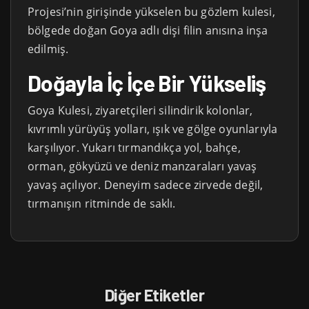
Projesi’nin girişinde yükselen bu gözlem kulesi,
bölgede doğan Goya adlı dişi filin anısına inşa
edilmiş.
Doğayla İç İçe Bir Yükseliş
Goya Kulesi, ziyaretçileri silindirik kolonlar,
kıvrımlı yürüyüş yolları, ışık ve gölge oyunlarıyla
karşılıyor. Yukarı tırmandıkça yol, bahçe,
orman, gökyüzü ve deniz manzaraları yavaş
yavaş açılıyor. Deneyim sadece zirvede değil,
tırmanışın ritminde de saklı.
Diğer Etiketler