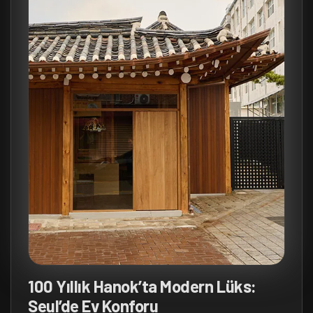
100 Yıllık Hanok’ta Modern Lüks:
Seul’de Ev Konforu