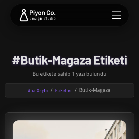
#Butik-Magaza Etiketi
Bu etikete sahip 1 yazı bulundu
Butik-Magaza
Ana Sayfa
Etiketler