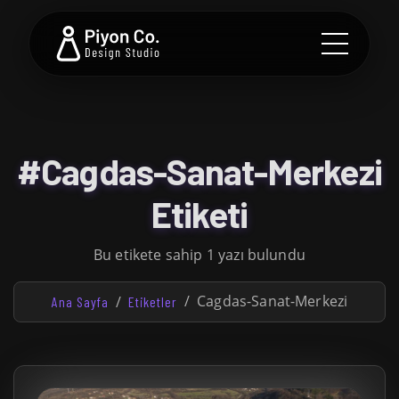
#Cagdas-Sanat-Merkezi
Etiketi
Bu etikete sahip 1 yazı bulundu
Cagdas-Sanat-Merkezi
Ana Sayfa
Etiketler