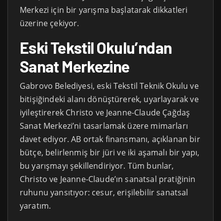
Merkezi için bir yarışma başlatarak dikkatleri
üzerine çekiyor.
Eski Tekstil Okulu’ndan
Sanat Merkezine
Gabrovo Belediyesi, eski Tekstil Teknik Okulu ve
bitişiğindeki alanı dönüştürerek, uyarlayarak ve
iyileştirerek Christo ve Jeanne-Claude Çağdaş
Sanat Merkezi’ni tasarlamak üzere mimarları
davet ediyor. AB ortak finansmanı, açıklanan bir
bütçe, belirlenmiş bir jüri ve iki aşamalı bir yapı,
bu yarışmayı şekillendiriyor. Tüm bunlar,
Christo ve Jeanne-Claude’ın sanatsal pratiğinin
ruhunu yansıtıyor: cesur, erişilebilir sanatsal
yaratım.