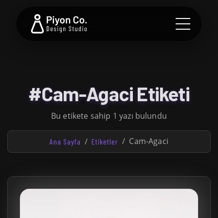
#Cam-Agaci Etiketi
Bu etikete sahip 1 yazı bulundu
Cam-Agaci
Ana Sayfa
Etiketler