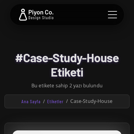
#Case-Study-House
Etiketi
Bu etikete sahip 2 yazı bulundu
Case-Study-House
Ana Sayfa
Etiketler