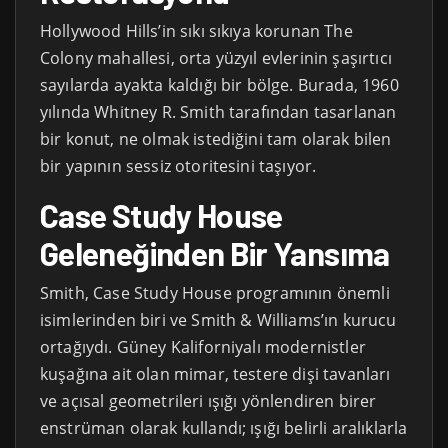
Hollywood Hills’in sıkı sıkıya korunan The
Colony mahallesi, orta yüzyıl evlerinin şaşırtıcı
sayılarda ayakta kaldığı bir bölge. Burada, 1960
yılında Whitney R. Smith tarafından tasarlanan
bir konut, ne olmak istediğini tam olarak bilen
bir yapının sessiz otoritesini taşıyor.
Case Study House
Geleneğinden Bir Yansıma
Smith, Case Study House programının önemli
isimlerinden biri ve Smith & Williams’ın kurucu
ortağıydı. Güney Kaliforniyalı modernistler
kuşağına ait olan mimar, testere dişi tavanları
ve açısal geometrileri ışığı yönlendiren birer
enstrüman olarak kullandı; ışığı belirli aralıklarla