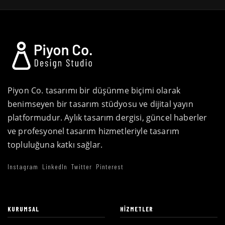
Piyon Co. tasarımı bir düşünme biçimi olarak
benimseyen bir tasarım stüdyosu ve dijital yayın
platformudur. Aylık tasarım dergisi, güncel haberler
ve profesyonel tasarım hizmetleriyle tasarım
topluluğuna katkı sağlar.
Instagram
LinkedIn
Twitter
Pinterest
KURUMSAL
HIZMETLER