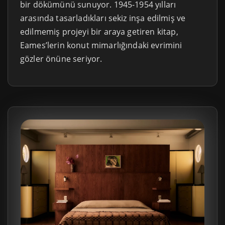
bir dökümünü sunuyor. 1945-1954 yılları
arasında tasarladıkları sekiz inşa edilmiş ve
edilmemiş projeyi bir araya getiren kitap,
Eames’lerin konut mimarlığındaki evrimini
gözler önüne seriyor.