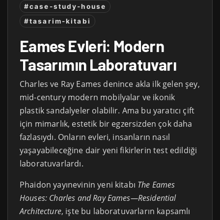
#case-study-house
#tasarim-kitabi
Eames Evleri: Modern
Tasarımın Laboratuvarı
Charles ve Ray Eames denince akla ilk gelen şey,
mid-century modern mobilyalar ve ikonik
plastik sandalyeler olabilir. Ama bu yaratıcı çift
için mimarlık, estetik bir egzersizden çok daha
fazlasıydı. Onların evleri, insanların nasıl
yaşayabileceğine dair yeni fikirlerin test edildiği
laboratuvarlardı.
Phaidon yayınevinin yeni kitabı
The Eames
Houses: Charles and Ray Eames—Residential
Architecture
, işte bu laboratuvarların kapsamlı