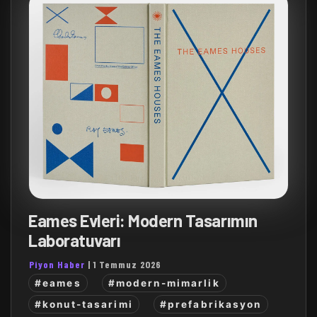
Eames Evleri: Modern Tasarımın
Laboratuvarı
Piyon Haber
|
1 Temmuz 2026
#eames
#modern-mimarlik
#konut-tasarimi
#prefabrikasyon