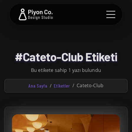
#Cateto-Club Etiketi
Bu etikete sahip 1 yazı bulundu
Cateto-Club
Ana Sayfa
Etiketler