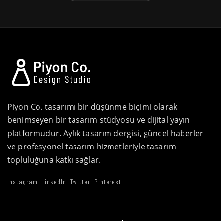
Piyon Co. tasarımı bir düşünme biçimi olarak
benimseyen bir tasarım stüdyosu ve dijital yayın
platformudur. Aylık tasarım dergisi, güncel haberler
ve profesyonel tasarım hizmetleriyle tasarım
topluluğuna katkı sağlar.
Instagram
LinkedIn
Twitter
Pinterest