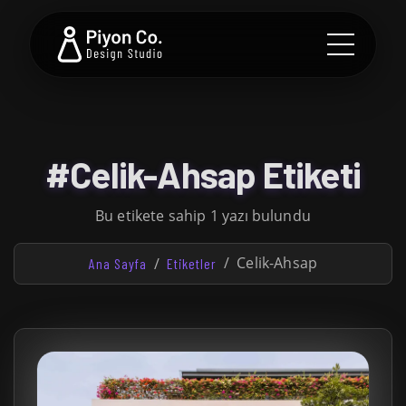
#Celik-Ahsap Etiketi
Bu etikete sahip 1 yazı bulundu
Celik-Ahsap
Ana Sayfa
Etiketler