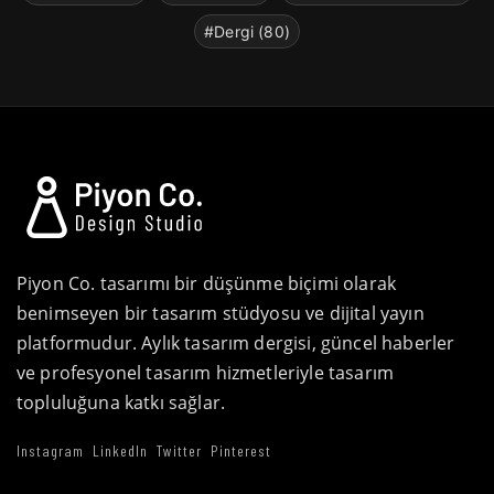
#Dergi (80)
Piyon Co. tasarımı bir düşünme biçimi olarak
benimseyen bir tasarım stüdyosu ve dijital yayın
platformudur. Aylık tasarım dergisi, güncel haberler
ve profesyonel tasarım hizmetleriyle tasarım
topluluğuna katkı sağlar.
Instagram
LinkedIn
Twitter
Pinterest