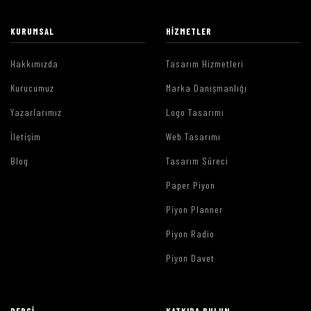
KURUMSAL
HIZMETLER
Hakkımızda
Tasarım Hizmetleri
Kurucumuz
Marka Danışmanlığı
Yazarlarımız
Logo Tasarımı
İletişim
Web Tasarımı
Blog
Tasarım Süreci
Paper Piyon
Piyon Planner
Piyon Radio
Piyon Davet