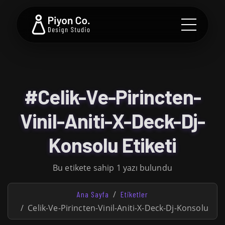
#Celik-Ve-Pirincten-
Vinil-Aniti-X-Deck-Dj-
Konsolu Etiketi
Bu etikete sahip 1 yazı bulundu
Ana Sayfa
Etiketler
Celik-Ve-Pirincten-Vinil-Aniti-X-Deck-Dj-Konsolu