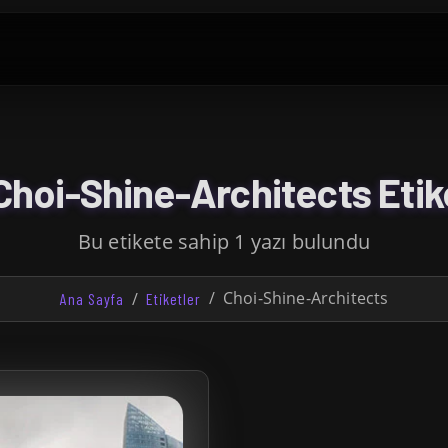
hoi-Shine-Architects Etik
Bu etikete sahip 1 yazı bulundu
Choi-Shine-Architects
Ana Sayfa
Etiketler