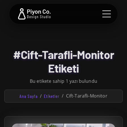
#Cift-Tarafli-Monitor
Etiketi
Bu etikete sahip 1 yazı bulundu
Cift-Tarafli-Monitor
Ana Sayfa
Etiketler