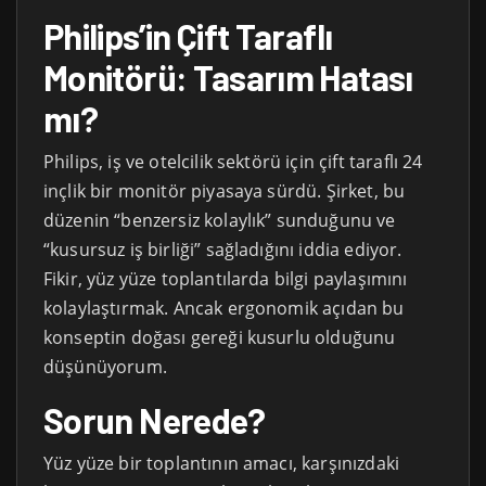
Philips’in Çift Taraflı
Monitörü: Tasarım Hatası
mı?
Philips, iş ve otelcilik sektörü için çift taraflı 24
inçlik bir monitör piyasaya sürdü. Şirket, bu
düzenin “benzersiz kolaylık” sunduğunu ve
“kusursuz iş birliği” sağladığını iddia ediyor.
Fikir, yüz yüze toplantılarda bilgi paylaşımını
kolaylaştırmak. Ancak ergonomik açıdan bu
konseptin doğası gereği kusurlu olduğunu
düşünüyorum.
Sorun Nerede?
Yüz yüze bir toplantının amacı, karşınızdaki