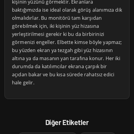
kişinin yüzünü görmektir. Ekranlara
baktığımızda ise ideal olarak görüş alanımıza dik
olmalıdırlar. Bu monitörü tam karşıdan
görebilmek için, iki kişinin yüz hizasına
yerleştirilmesi gerekir ki bu da birbirinizi
görmenizi engeller. Elbette kimse böyle yapmaz;
bu yüzden ekran ya tezgah gibi yüz hizasının
altına ya da masanın yan tarafına konur. Her iki
durumda da katılımcılar ekrana çarpık bir
açıdan bakar ve bu kısa sürede rahatsız edici
hale gelir.
Diğer Etiketler