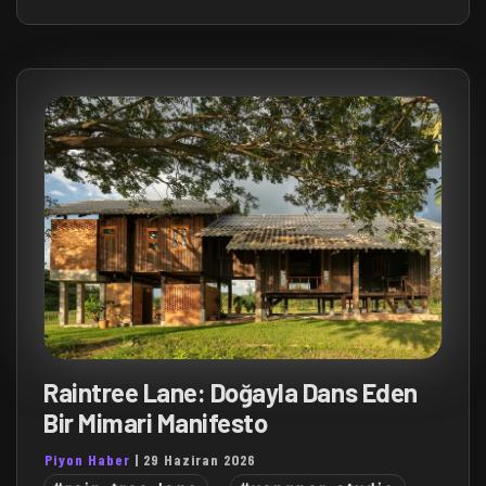
Raintree Lane: Doğayla Dans Eden
Bir Mimari Manifesto
Piyon Haber
|
29 Haziran 2026