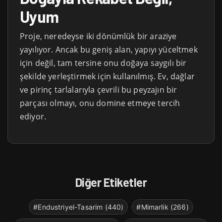
Uyum
Proje, neredeyse iki dönümlük bir araziye
yayılıyor. Ancak bu geniş alan, yapıyı yüceltmek
için değil, tam tersine onu doğaya saygılı bir
şekilde yerleştirmek için kullanılmış. Ev, dağlar
ve pirinç tarlalarıyla çevrili bu peyzajın bir
parçası olmayı, onu domine etmeye tercih
ediyor.
Diğer Etiketler
#Endustriyel-Tasarim (440)
#Mimarlik (266)