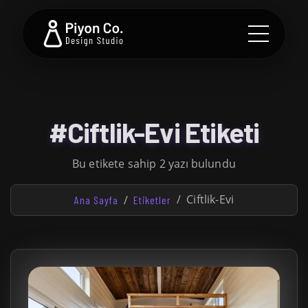
#Ciftlik-Evi Etiketi
Bu etikete sahip 2 yazı bulundu
Ciftlik-Evi
Ana Sayfa
Etiketler