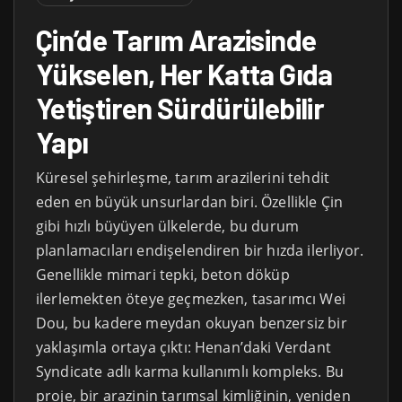
Çin’de Tarım Arazisinde
Yükselen, Her Katta Gıda
Yetiştiren Sürdürülebilir
Yapı
Küresel şehirleşme, tarım arazilerini tehdit
eden en büyük unsurlardan biri. Özellikle Çin
gibi hızlı büyüyen ülkelerde, bu durum
planlamacıları endişelendiren bir hızda ilerliyor.
Genellikle mimari tepki, beton döküp
ilerlemekten öteye geçmezken, tasarımcı Wei
Dou, bu kadere meydan okuyan benzersiz bir
yaklaşımla ortaya çıktı: Henan’daki Verdant
Syndicate adlı karma kullanımlı kompleks. Bu
proje, bir arazinin tarımsal kimliğinin, yeniden