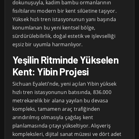
dokunuşuyla, kadim bambu ormanlarının
fısıltılarını modern bir kent silüetine taşıyor.
Yüksek hızlı tren istasyonunun yanı başında
konumlanan bu yeni kentsel bölge,
sürdürülebilirlik, doğal estetik ve işlevselliği
eşsiz bir uyumla harmanlıyor.
Yeşilin Ritminde Yükselen
Kent: Yibin Projesi
Sichuan Eyaleti’nde, yeni açılan Yibin yüksek
hızlı tren istasyonunun batısında, 836.000
metrekarelik bir alana yayılan bu devasa
kompleks, tamamen araç trafiğinden
arındırılmış olmasıyla çağdaş kent
planlamasında çıtayı yükseltiyor. Alışveriş
kompleksleri, dijital sanat müzesi ve dört adet