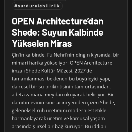
#surdurulebilirlik
OPEN Architecture’dan
Shede: Suyun Kalbinde
Yükselen Miras
Çin’in kalbinde, Fu Nehri’nin dingin kıyısında, bir
mimari harika yükseliyor: OPEN Architecture
imzalı Shede Kültür Müzesi. 2027’de
tamamlanması beklenen bu büyüleyici yapı,
dairesel bir su birikintisinin tam ortasından,
adeta zamana meydan okuyarak beliriyor. Bir
damıtımevinin sınırlarını yeniden çizen Shede,
geleneksel ruh üretimini modern estetikle
harmanlayarak üretim ve kamusal yaşam
arasında şiirsel bir bağ kuruyor. Bu iddialı