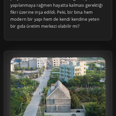
yapılanmaya rağmen hayatta kalması gerektiği
fikri üzerine inşa edildi. Peki, bir bina hem
modern bir yapı hem de kendi kendine yeten
bir gıda üretim merkezi olabilir mi?