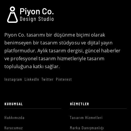
Piyon Co. tasarımı bir düşünme biçimi olarak
benimseyen bir tasarım stüdyosu ve dijital yayın
platformudur. Aylık tasarım dergisi, güncel haberler
ve profesyonel tasarım hizmetleriyle tasarım
topluluğuna katkı sağlar.
Instagram
LinkedIn
Twitter
Pinterest
KURUMSAL
HIZMETLER
Hakkımızda
Tasarım Hizmetleri
Kurucumuz
Marka Danışmanlığı