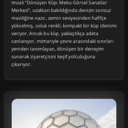
imzalı “Dönüşen Küp: Meitu Görsel Sanatlar
Merkezi”, uzaktan bakıldığında denizin sonsuz
maviliğine nazır, zemin seviyesinden hafifçe
yükselmiş, soluk renkli, kompakt bir küp izlenimi
veriyor. Ancak bu küp, yaklaştıkça adeta
canlanıyor, mimariyle çevre arasındaki sınırları
yeniden tanımlayan, dönüşen bir deneyim
sunarak ziyaretçisini keşif yolculuğuna
çıkarıyor.