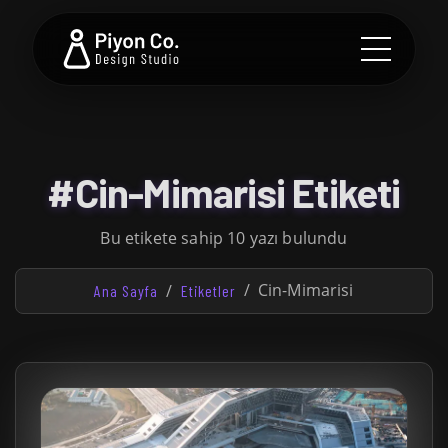
#Cin-Mimarisi Etiketi
Bu etikete sahip 10 yazı bulundu
Cin-Mimarisi
Ana Sayfa
Etiketler