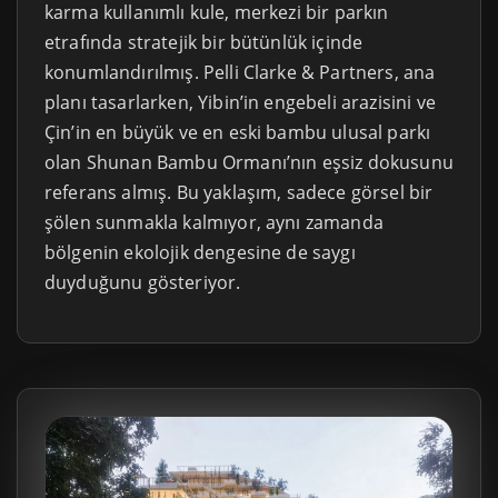
karma kullanımlı kule, merkezi bir parkın
etrafında stratejik bir bütünlük içinde
konumlandırılmış. Pelli Clarke & Partners, ana
planı tasarlarken, Yibin’in engebeli arazisini ve
Çin’in en büyük ve en eski bambu ulusal parkı
olan Shunan Bambu Ormanı’nın eşsiz dokusunu
referans almış. Bu yaklaşım, sadece görsel bir
şölen sunmakla kalmıyor, aynı zamanda
bölgenin ekolojik dengesine de saygı
duyduğunu gösteriyor.