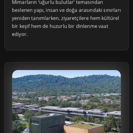
Mimarların ‘uğurlu bulutlar’ temasından
beslenen yapı, insan ve doğa arasındaki sınırları
yeniden tanımlarken, ziyaretçilere hem kültürel
bir keşif hem de huzurlu bir dinlenme vaat
ediyor.