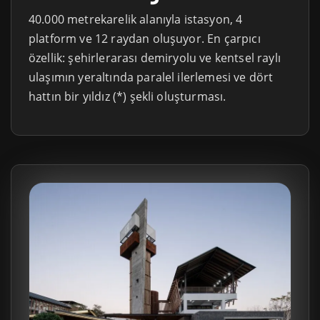
40.000 metrekarelik alanıyla istasyon, 4
platform ve 12 raydan oluşuyor. En çarpıcı
özellik: şehirlerarası demiryolu ve kentsel raylı
ulaşımın yeraltında paralel ilerlemesi ve dört
hattın bir yıldız (*) şekli oluşturması.