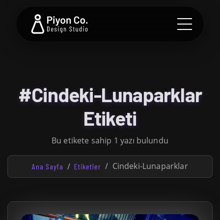
#Cindeki-Lunaparklar
Etiketi
Bu etikete sahip 1 yazı bulundu
Cindeki-Lunaparklar
Ana Sayfa
Etiketler