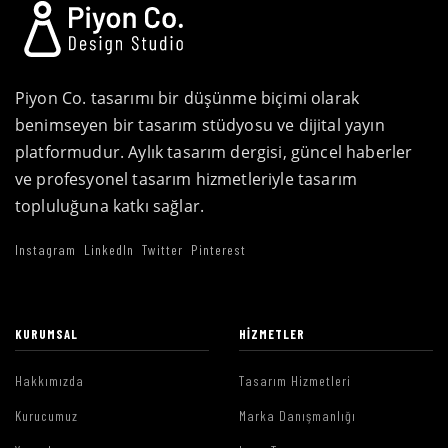
Piyon Co. tasarımı bir düşünme biçimi olarak
benimseyen bir tasarım stüdyosu ve dijital yayın
platformudur. Aylık tasarım dergisi, güncel haberler
ve profesyonel tasarım hizmetleriyle tasarım
topluluğuna katkı sağlar.
Instagram
LinkedIn
Twitter
Pinterest
KURUMSAL
HIZMETLER
Hakkımızda
Tasarım Hizmetleri
Kurucumuz
Marka Danışmanlığı