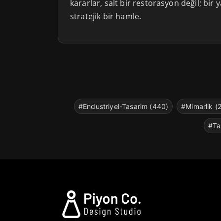
kararlar, salt bir restorasyon değil; bir 
stratejik bir hamle.
#Endustriyel-Tasarim (440)
#Mimarlik (
#Ta