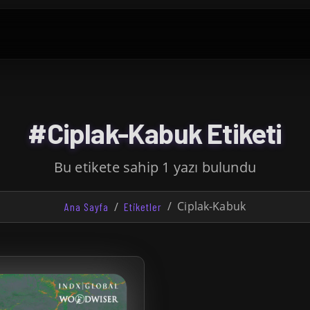
#Ciplak-Kabuk Etiketi
Bu etikete sahip 1 yazı bulundu
Ciplak-Kabuk
Ana Sayfa
Etiketler