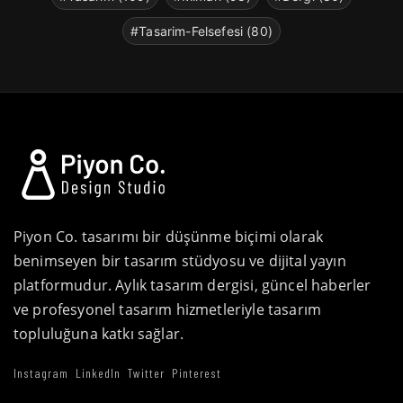
#Tasarim-Felsefesi (80)
Piyon Co. tasarımı bir düşünme biçimi olarak
benimseyen bir tasarım stüdyosu ve dijital yayın
platformudur. Aylık tasarım dergisi, güncel haberler
ve profesyonel tasarım hizmetleriyle tasarım
topluluğuna katkı sağlar.
Instagram
LinkedIn
Twitter
Pinterest