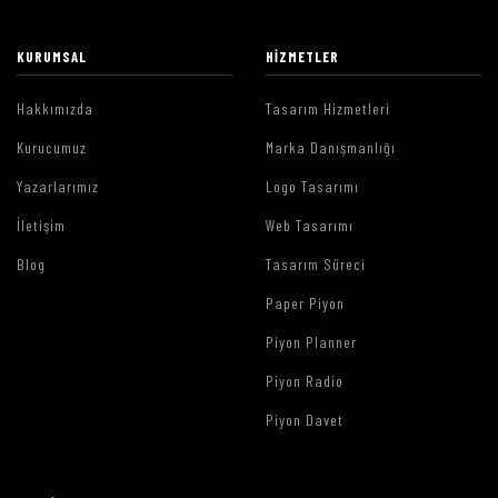
KURUMSAL
HIZMETLER
Hakkımızda
Tasarım Hizmetleri
Kurucumuz
Marka Danışmanlığı
Yazarlarımız
Logo Tasarımı
İletişim
Web Tasarımı
Blog
Tasarım Süreci
Paper Piyon
Piyon Planner
Piyon Radio
Piyon Davet