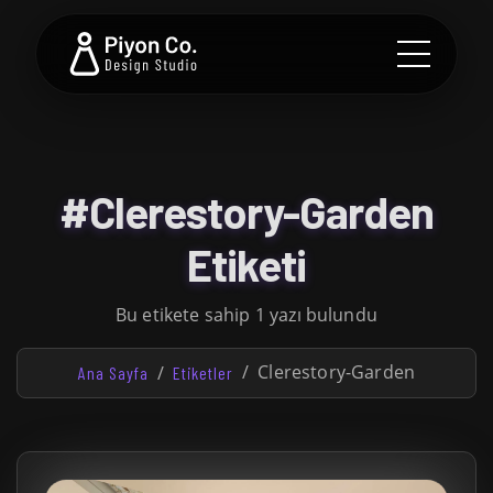
#Clerestory-Garden
Etiketi
Bu etikete sahip 1 yazı bulundu
Clerestory-Garden
Ana Sayfa
Etiketler