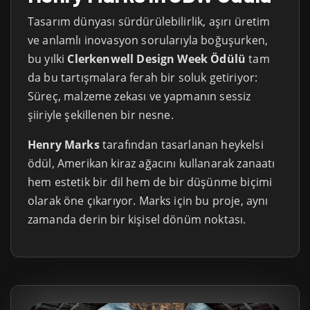
Tasarım dünyası sürdürülebilirlik, aşırı üretim
ve anlamlı inovasyon sorularıyla boğuşurken,
bu yılki
Clerkenwell Design Week Ödülü
tam
da bu tartışmalara ferah bir soluk getiriyor:
Süreç, malzeme zekası ve yapmanın sessiz
şiiriyle şekillenen bir nesne.
Henry Marks
tarafından tasarlanan heykelsi
ödül, Amerikan kiraz ağacını kullanarak zanaatı
hem estetik bir dil hem de bir düşünme biçimi
olarak öne çıkarıyor. Marks için bu proje, aynı
zamanda derin bir kişisel dönüm noktası.