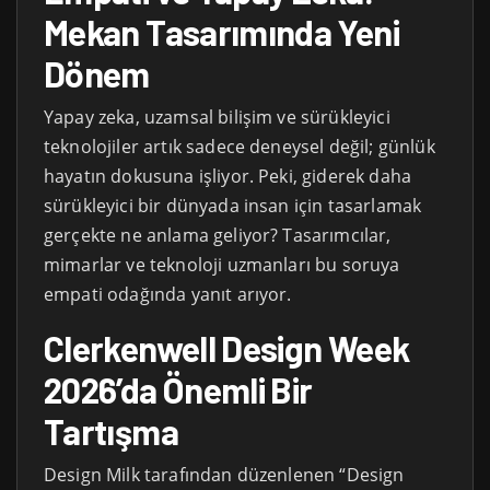
Mekan Tasarımında Yeni
Dönem
Yapay zeka, uzamsal bilişim ve sürükleyici
teknolojiler artık sadece deneysel değil; günlük
hayatın dokusuna işliyor. Peki, giderek daha
sürükleyici bir dünyada insan için tasarlamak
gerçekte ne anlama geliyor? Tasarımcılar,
mimarlar ve teknoloji uzmanları bu soruya
empati odağında yanıt arıyor.
Clerkenwell Design Week
2026’da Önemli Bir
Tartışma
Design Milk tarafından düzenlenen “Design