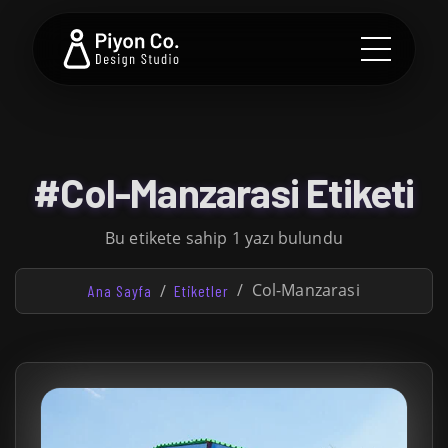
#Col-Manzarasi Etiketi
Bu etikete sahip 1 yazı bulundu
Col-Manzarasi
Ana Sayfa
Etiketler