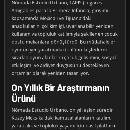
Nómada Estudio Urbano, LAPIS (Lugares
Amigables para la Primera Infancia) girişimi
kapsamında Mexicali ve Tijuana’daki
anaokullarını çöl kimliği, uyarlanabilir yeniden
kullanım ve topluluk katılımıyla şekillenen çocuk
dostu mekanlara dönüştürdü. Bu müdahaleler,
oyunun yer yaratmadaki rolünü keşfederek
sıradan oyun alanlarını çocuk gelişimini, sosyal
etkileşimi ve aidiyet duygusunu destekleyen
ortamlar olarak yeniden tasarlıyor.
On Yıllık Bir Araştırmanın
Ürünü
Nómada Estudio Urbano, on yılı aşkın süredir
Kuzey Meksika’daki kamusal alanların katılım,
yaratıcılık ve topluluk yaşamı için nasıl platform