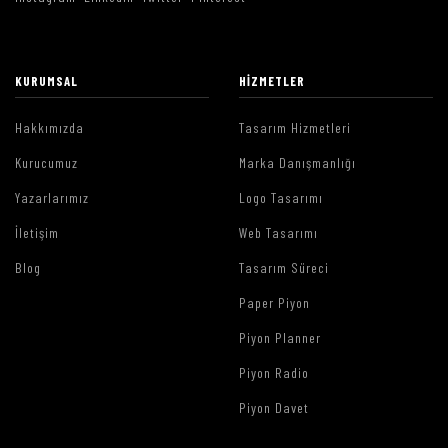
KURUMSAL
HIZMETLER
Hakkımızda
Tasarım Hizmetleri
Kurucumuz
Marka Danışmanlığı
Yazarlarımız
Logo Tasarımı
İletişim
Web Tasarımı
Blog
Tasarım Süreci
Paper Piyon
Piyon Planner
Piyon Radio
Piyon Davet