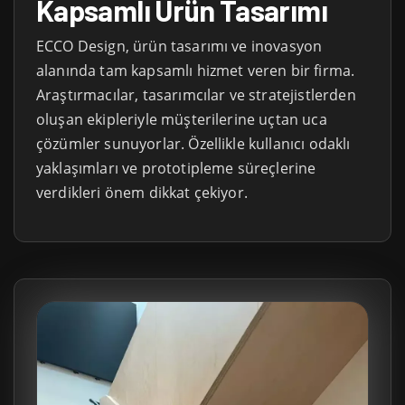
Kapsamlı Ürün Tasarımı
ECCO Design, ürün tasarımı ve inovasyon
alanında tam kapsamlı hizmet veren bir firma.
Araştırmacılar, tasarımcılar ve stratejistlerden
oluşan ekipleriyle müşterilerine uçtan uca
çözümler sunuyorlar. Özellikle kullanıcı odaklı
yaklaşımları ve prototipleme süreçlerine
verdikleri önem dikkat çekiyor.