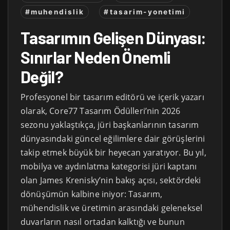
#muhendislik
#tasarim-yonetimi
Tasarımın Gelişen Dünyası:
Sınırlar Neden Önemli
Değil?
Profesyonel bir tasarım editörü ve içerik yazarı
olarak, Core77 Tasarım Ödülleri’nin 2026
sezonu yaklaştıkça, jüri başkanlarının tasarım
dünyasındaki güncel eğilimlere dair görüşlerini
takip etmek büyük bir heyecan yaratıyor. Bu yıl,
mobilya ve aydınlatma kategorisi jüri kaptanı
olan James Krenisky’nin bakış açısı, sektördeki
dönüşümün kalbine iniyor: Tasarım,
mühendislik ve üretimin arasındaki geleneksel
duvarların nasıl ortadan kalktığı ve bunun