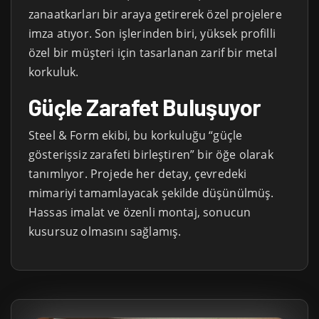
zanaatkarları bir araya getirerek özel projelere
imza atıyor. Son işlerinden biri, yüksek profilli
özel bir müşteri için tasarlanan zarif bir metal
korkuluk.
Güçle Zarafet Buluşuyor
Steel & Form ekibi, bu korkuluğu “güçle
gösterişsiz zarafeti birleştiren” bir öğe olarak
tanımlıyor. Projede her detay, çevredeki
mimariyi tamamlayacak şekilde düşünülmüş.
Hassas imalat ve özenli montaj, sonucun
kusursuz olmasını sağlamış.