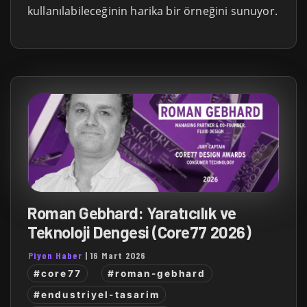
kullanılabileceğinin harika bir örneğini sunuyor.
Roman Gebhard: Yaratıcılık ve
Teknoloji Dengesi (Core77 2026)
Piyon Haber
|
16 Mart 2026
#core77
#roman-gebhard
#endustriyel-tasarim