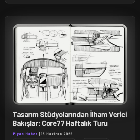
Tasarım Stüdyolarından İlham Verici
Bakışlar: Core77 Haftalık Turu
Piyon Haber
|
13 Haziran 2026