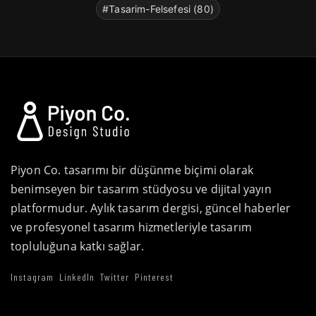
#Tasarim-Felsefesi (80)
Piyon Co. tasarımı bir düşünme biçimi olarak
benimseyen bir tasarım stüdyosu ve dijital yayın
platformudur. Aylık tasarım dergisi, güncel haberler
ve profesyonel tasarım hizmetleriyle tasarım
topluluğuna katkı sağlar.
Instagram
LinkedIn
Twitter
Pinterest