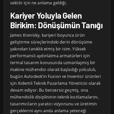
sektör için ne anlama geldiği.
Kariyer Yoluyla Gelen
Birikim: Dönüşümün Tanığı
James Krenisky, kariyeri boyunca ürün
geliştirme süreçlerindeki derin dönüşüme
yakından tanıklık etmiş bir isim. Yüksek
performanslı aydınlatma armatürleri için
termal tasarım konusunda uzmanlaşmış bir
makine mühendisi olarak başladığı yolculuk,
bugün Autodesk’in Fusion ve Inventor ürünleri
için Kıdemli Teknik Pazarlama Yöneticisi olarak
devam ediyor. Bu benzersiz geçmiş, ona
mühendislik disiplininin teknik kısıtlamalarını,
tasarımcıların yaratıcı vizyonunu ve üretimin
gerçeklerini aynı anda anlama yeteneği