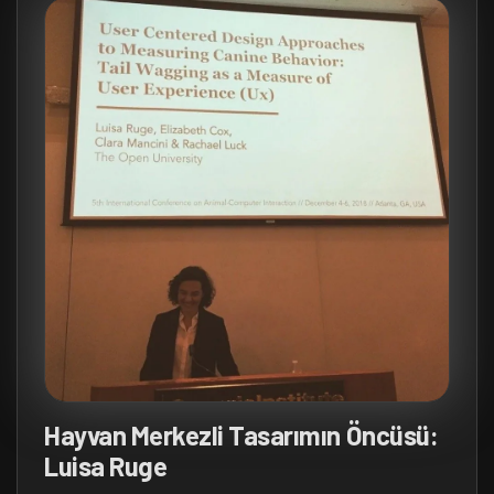
Hayvan Merkezli Tasarımın Öncüsü:
Luisa Ruge