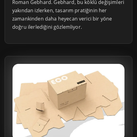
Roman Gebhard. Gebhard, bu köklü değişimleri
yakından izlerken, tasarım pratiğinin her
zamankinden daha heyecan verici bir yöne
doğru ilerlediğini gözlemliyor.