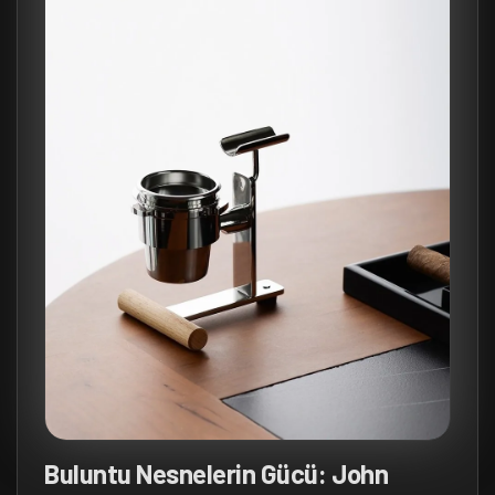
Buluntu Nesnelerin Gücü: John