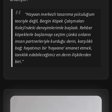
“Hayvan merkezli tasarıma yolculuğum
teoriyle değil, Bergin Köpek Çalışmaları
Koleji’ndeki deneyimlerimle başladı. Rehber
köpeklerle başlamayı seçtim çünkü onların
insan partnerleriyle kurduğu derin, karşılıklı
bağ; hayatınızı bir ‘hayvana’ emanet etmek,
tanıklık edebileceğimiz en derin ilişkilerden
biri.”