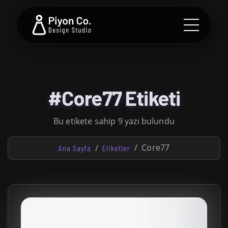
#Core77 Etiketi
Bu etikete sahip 9 yazı bulundu
Core77
Ana Sayfa
Etiketler